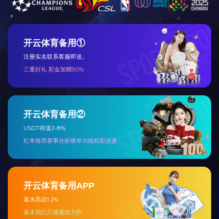
关于多宝登录入口_多宝(中国)
技术服务
公司简介
技术团队
公司资质
技术交流
企业荣誉
视频展示
企业文化
主要客户
Copyright 2011 www.baskomnews.com 多宝登录入口_多宝(中国) 版权所有
京IC
开云篮球_开云篮球(中国集团)股份有限公司
|
世俱杯(Club WC)官方网站
_世俱杯登录入口注册
|
多宝网页版
|
开云官方注册
|
爱游戏ayx体育_爱
游戏aiyouxi（中国）
|
开云直播nba_开云（中国）
|
米兰体育·米兰官方