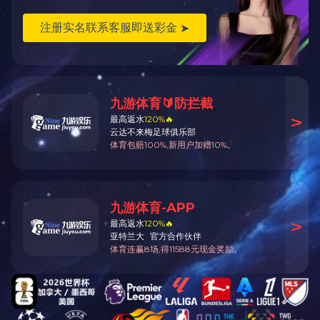
中国石油
中国石化
哈电集团
华润集团
首页
1
2
下一页
尾页