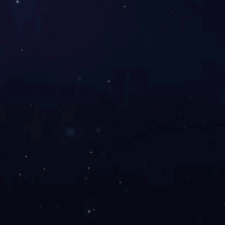
新闻中心
多宝登录入口_多宝(中国)
公司新闻
轴承多宝登录入口_多宝(中国)
行业新闻
润滑多宝登录入口_多宝(中国)
防腐多宝登录入口_多宝(中国)
密封多宝登录入口_多宝(中国)
) 版权所有
京ICP备09050406号