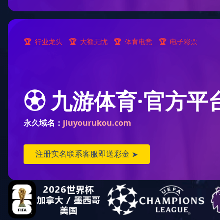
公司简介
公司资质
首页
关于多宝登录入口_多宝(中国)
公司简介
多宝登录入口_多宝(中国)(北京)科技有限公司19