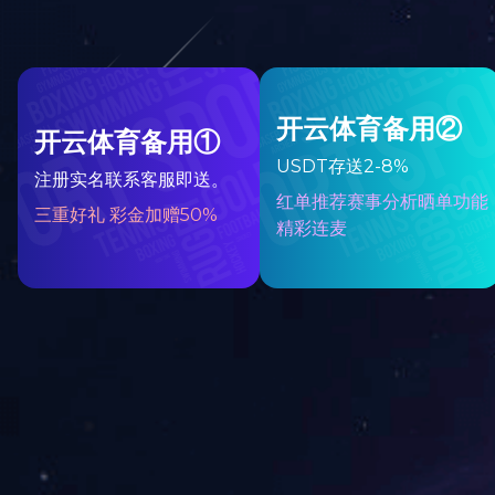
碧格压缩机经销商、约翰克兰密封经销商。
公司成立三十多年来,在全国建立31个服务网点
战略合作伙伴关系。多宝登录入口_多宝(中国)科技始
国)使命;践行“为社会创造价值,为员工创造未来”的多
公司荣获中国设备管理协会2019年“石油化工行业
商”、2023年舍弗勒“年度卓越经销商”、2024年舍弗