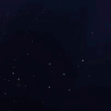
关于多宝登录入口_多宝(中国)
技术服务
公司简介
技术团队
公司资质
技术交流
企业荣誉
视频展示
企业文化
主要客户
Copyright 2011 www.baskomnews.com 多宝登录入口_多宝(中国