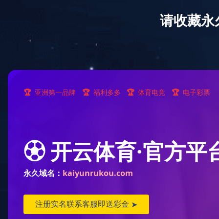
首页
关于多宝登录入口_多宝(中国)
邮箱登陆