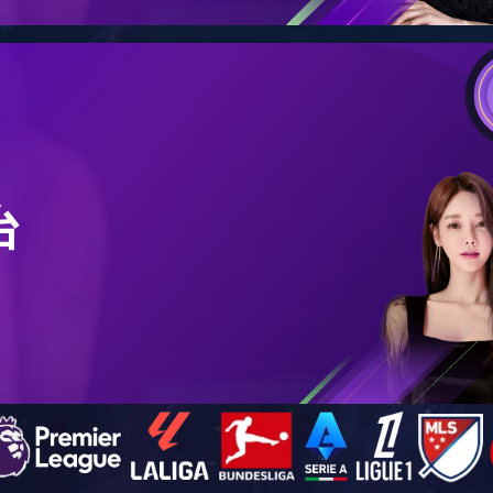
企业荣誉
公司简介
89年创始于哈尔滨,2007年总部迁至北京,是舍弗勒集团(FAG.