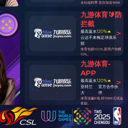
企业文化
主要客户
INA)A级工业产品授权经销商、弗兰德减速机经销商、贺尔