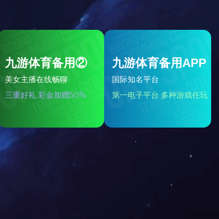
、华润集团、哈电集团、万华集团等构建了长期稳固的
业获取安全、稳定、环保技术的多宝登录入口_多宝(中
中国)“行业优秀奖”、2020年舍弗勒“年度最佳经销