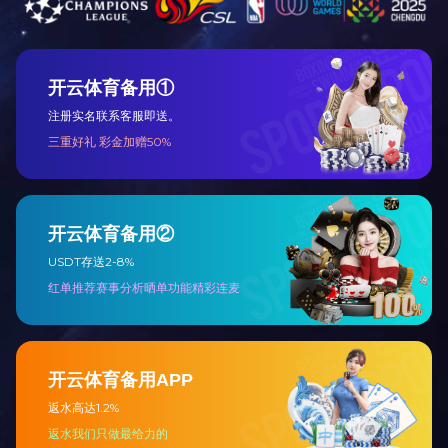
关于多宝登录入口_多宝(中国)
技术服务
公司简介
技术团队
公司资质
技术交流
企业荣誉
视频展示
企业文化
主要客户
关于我们
官方公众号
Copyright 2011 www.baskomnews.com 多宝登录入口_多宝(中国) 版权所有
京IC
开云篮球_开云篮球(中国集团)股份有限公司
|
世俱杯(Club WC)官方网站
_世俱杯登录入口注册
|
多宝网页版
|
开云官方注册
|
爱游戏ayx体育_爱