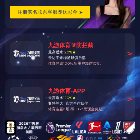
恩曼(CPRS)防蜡、防垢、防腐蚀系统是目前世界上最为先进的
这种特殊晶相结构可以抑制固相粒子、蜡和垢、腐蚀的形成,能够改
加任何化学药品，其防蜡防垢防腐蚀的性能已经被国内和国外的用
和腐蚀，改善水质和燃油燃烧的质量。
上一篇：没有了
下一篇：没有了