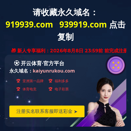
首页
关于多宝登录入口_多宝(中国)
新闻
邮箱登陆
首页
多宝登录入口_多宝(中国)
防腐多宝登录入口_多宝(中国)
恩曼